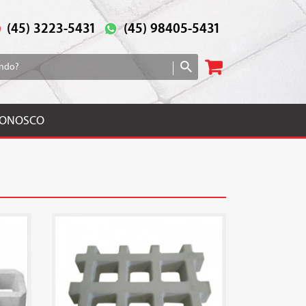
(45) 3223-5431
(45) 98405-5431
CONOSCO