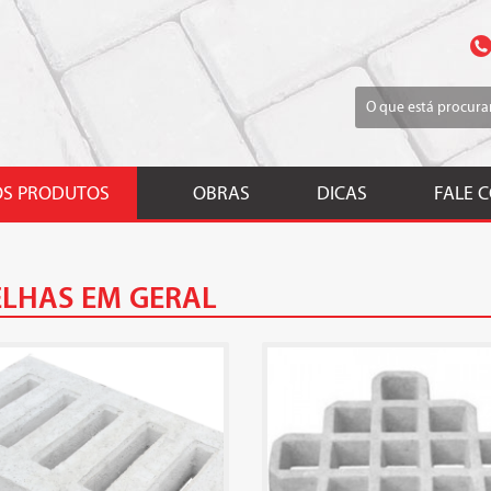
S PRODUTOS
OBRAS
DICAS
FALE 
LHAS EM GERAL