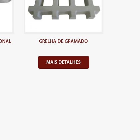
ONAL
GRELHA DE GRAMADO
MAIS DETALHES