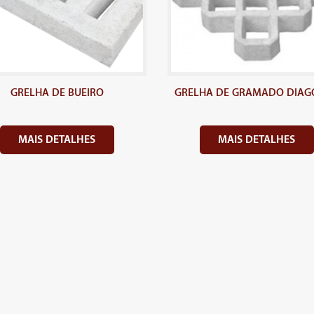
GRELHA DE BUEIRO
GRELHA DE GRAMADO DIAG
MAIS DETALHES
MAIS DETALHES